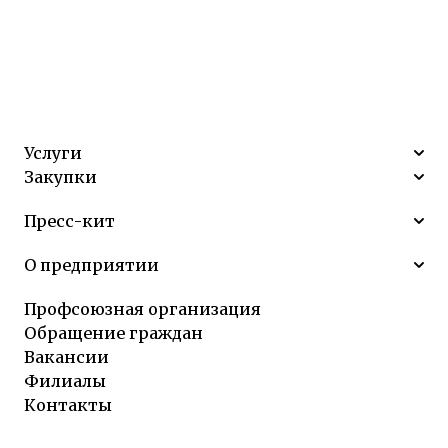
Услуги
Закупки
Пресс-кит
О предприятии
Профсоюзная организация
Обращение граждан
Вакансии
Филиалы
Контакты