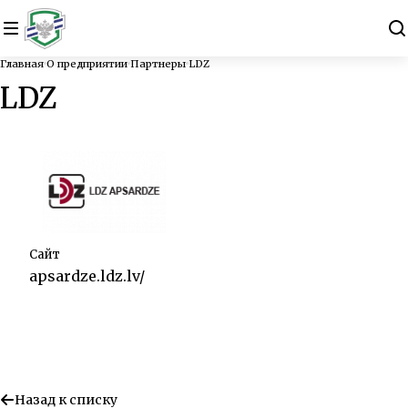
Главная
О предприятии
Партнеры
LDZ
LDZ
Сайт
apsardze.ldz.lv/
Назад к списку