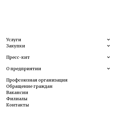
Услуги
Закупки
Пресс-кит
О предприятии
Профсоюзная организация
Обращение граждан
Вакансии
Филиалы
Контакты