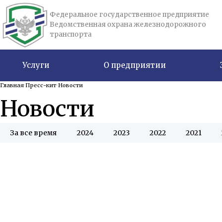
Федеральное государственное предприятие
Ведомственная охрана железнодорожного
транспорта
Услуги
О предприятии
Главная
Пресс-кит
Новости
Новости
За все время
2024
2023
2022
2021