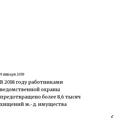
9 января 2019
В 2018 году работниками
ведомственной охраны
предотвращено более 8,6 тысяч
хищений ж.-д. имущества