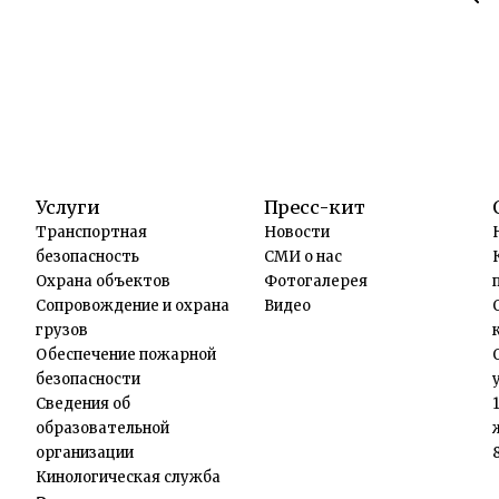
Услуги
Пресс-кит
Транспортная
Новости
безопасность
СМИ о нас
Охрана объектов
Фотогалерея
Сопровождение и охрана
Видео
грузов
Обеспечение пожарной
безопасности
Сведения об
образовательной
организации
Кинологическая служба