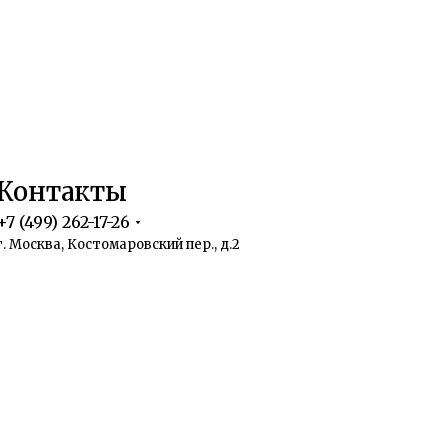
Контакты
+7 (499) 262-17-26
г. Москва, Костомаровский пер., д.2