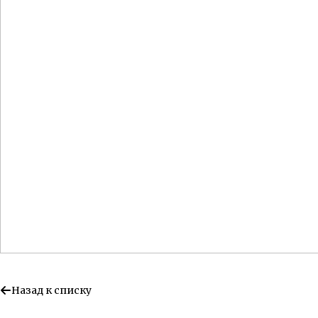
Назад к списку