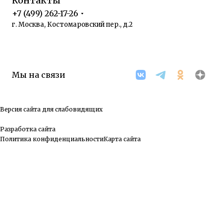
Контакты
+7 (499) 262-17-26
г. Москва, Костомаровский пер., д.2
Мы на связи
Версия сайта для слабовидящих
Разработка сайта
Политика конфиденциальности
Карта сайта