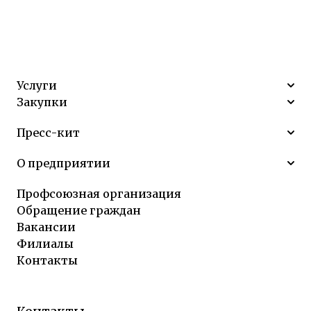
Услуги
Закупки
Пресс-кит
О предприятии
Профсоюзная организация
Обращение граждан
Вакансии
Филиалы
Контакты