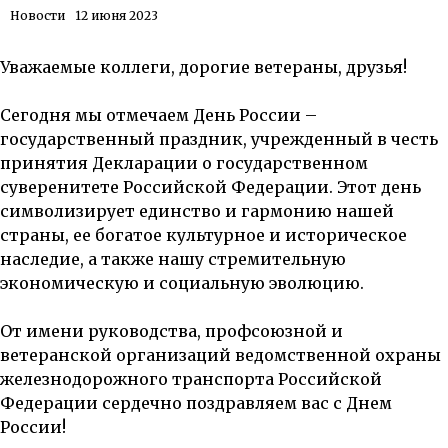
Новости
12 июня 2023
Уважаемые коллеги, дорогие ветераны, друзья!
Сегодня мы отмечаем День России –
государственный праздник, учрежденный в честь
принятия Декларации о государственном
суверенитете Российской Федерации. Этот день
символизирует единство и гармонию нашей
страны, ее богатое культурное и историческое
наследие, а также нашу стремительную
экономическую и социальную эволюцию.
От имени руководства, профсоюзной и
ветеранской организаций ведомственной охраны
железнодорожного транспорта Российской
Федерации сердечно поздравляем вас с Днем
России!