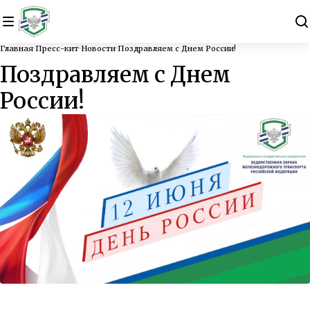
Главная
Пресс-кит
Новости
Поздравляем с Днем России!
Поздравляем с Днем
России!