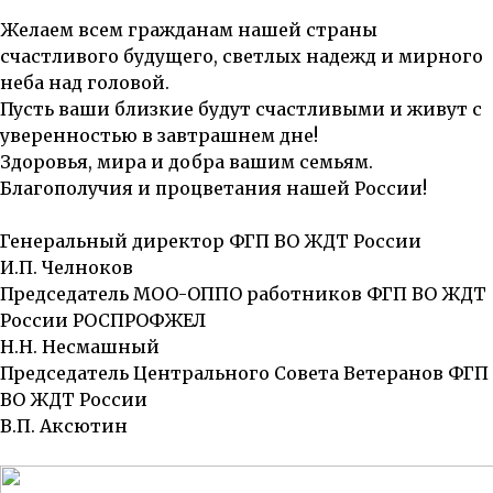
Желаем всем гражданам нашей страны
счастливого будущего, светлых надежд и мирного
неба над головой.
Пусть ваши близкие будут счастливыми и живут с
уверенностью в завтрашнем дне!
Здоровья, мира и добра вашим семьям.
Благополучия и процветания нашей России!
Генеральный директор ФГП ВО ЖДТ России
И.П. Челноков
Председатель МОО-ОППО работников ФГП ВО ЖДТ
России РОСПРОФЖЕЛ
Н.Н. Несмашный
Председатель Центрального Совета Ветеранов ФГП
ВО ЖДТ России
В.П. Аксютин