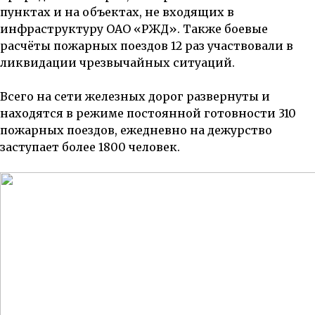
пунктах и на объектах, не входящих в
инфраструктуру ОАО «РЖД». Также боевые
расчёты пожарных поездов 12 раз участвовали в
ликвидации чрезвычайных ситуаций.
Всего на сети железных дорог развернуты и
находятся в режиме постоянной готовности 310
пожарных поездов, ежедневно на дежурство
заступает более 1800 человек.