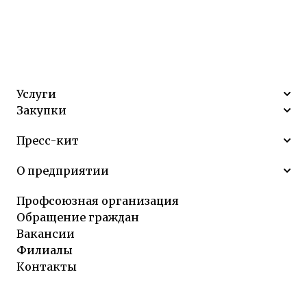
Услуги
Закупки
Пресс-кит
О предприятии
Профсоюзная организация
Обращение граждан
Вакансии
Филиалы
Контакты