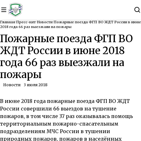
Главная
Пресс-кит
Новости
Пожарные поезда ФГП ВО ЖДТ России в июне
2018 года 66 раз выезжали на пожары
Пожарные поезда ФГП ВО
ЖДТ России в июне 2018
года 66 раз выезжали на
пожары
Новости
3 июля 2018
В июне 2018 года пожарные поезда ФГП ВО ЖДТ
России совершили 66 выездов на тушение
пожаров, в том числе 37 раз оказывалась помощь
территориальным пожарно-спасательным
подразделениям МЧС России в тушении
природных пожаров, пожаров в населённых