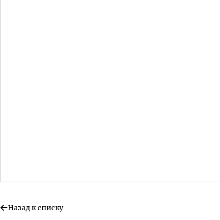
Назад к списку