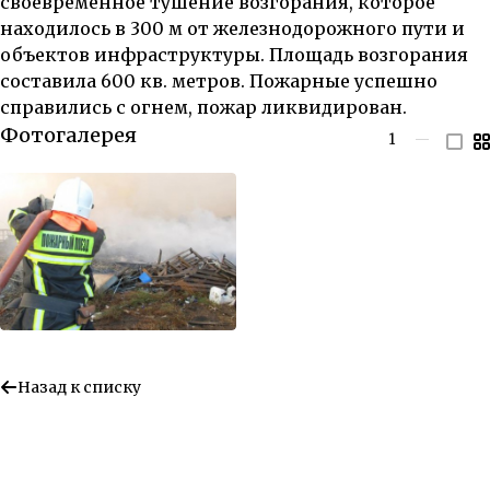
своевременное тушение возгорания, которое
находилось в 300 м от железнодорожного пути и
объектов инфраструктуры. Площадь возгорания
составила 600 кв. метров.
Пожарные успешно
справились с огнем, пожар ликвидирован.
Фотогалерея
1
—
Назад к списку