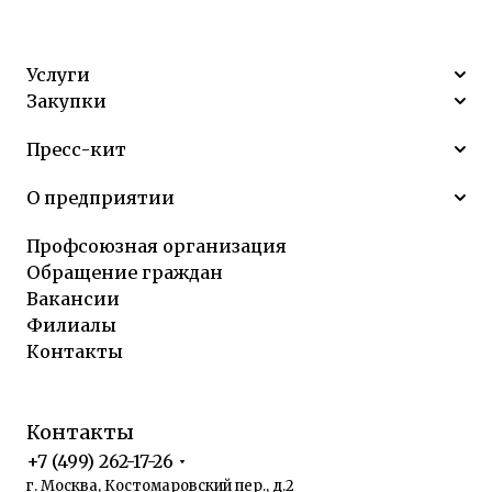
Услуги
Закупки
Пресс-кит
О предприятии
Профсоюзная организация
Обращение граждан
Вакансии
Филиалы
Контакты
Контакты
+7 (499) 262-17-26
г. Москва, Костомаровский пер., д.2