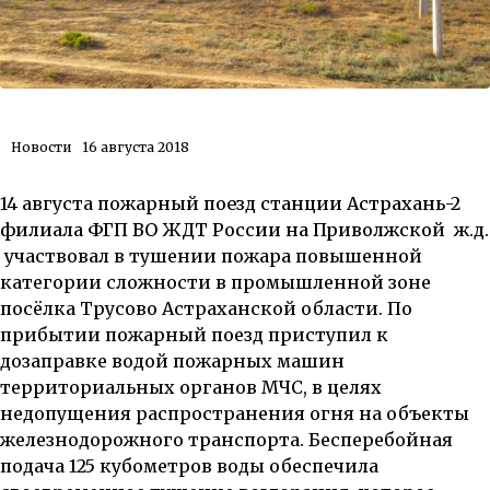
Новости
16 августа 2018
14 августа пожарный
поезд станции Астрахань-2
филиала ФГП ВО ЖДТ России на
Приволжской ж.д.
участвовал в тушении пожара повышенной
категории сложности в промышленной зоне
посёлка Трусово Астраханской области. По
прибытии пожарный поезд приступил к
дозаправке водой пожарных машин
территориальных органов МЧС, в целях
недопущения распространения огня на объекты
железнодорожного транспорта. Бесперебойная
подача 125 кубометров воды обеспечила