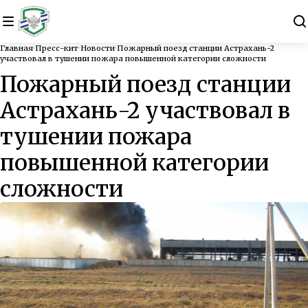
Главная
Пресс-кит
Новости
Пожарный поезд станции Астрахань-2
участвовал в тушении пожара повышенной категории сложности
Пожарный поезд станции
Астрахань-2 участвовал в
тушении пожара
повышенной категории
сложности