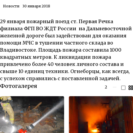
Новости
30 января 2018
29 января
пожарный поезд ст. Первая Речка
филиала ФГП ВО ЖДТ России на Дальневосточной
железной дороге
был задействован для оказания
помощи МЧС в тушении частного склада во
Владивостоке. Площадь пожара составила 1000
квадратных метров. К ликвидации пожара
привлечено более 40 человек личного состава и
свыше 10 единиц техники. Огнеборцы, как всегда,
с успехом справились с поставленной задачей.
Фотогалерея
2
—