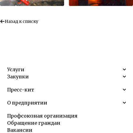
Назад к списку
Услуги
Закупки
Пресс-кит
О предприятии
Профсоюзная организация
Обращение граждан
Вакансии