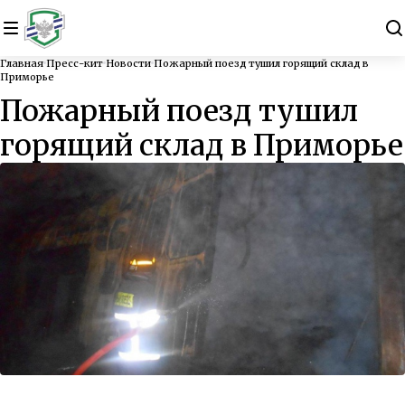
Главная
Пресс-кит
Новости
Пожарный поезд тушил горящий склад в
Приморье
Пожарный поезд тушил
горящий склад в Приморье