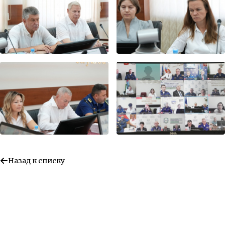
Назад к списку