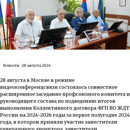
Новости
28 августа 2024
28 августа в Москве в режиме
видеоконференцсвязи состоялось
совместное
расширенное заседание профсоюзного комитета и
руководящего состава по подведению итогов
выполнения Коллективного договора ФГП ВО ЖДТ
России на 2024–2026 годы
за первое полугодие 2024
года, в котором приняли участие заместители
генерального директора, заместители