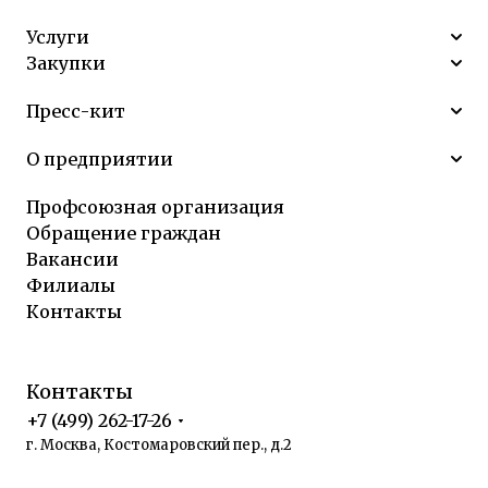
Услуги
Закупки
Пресс-кит
О предприятии
Профсоюзная организация
Обращение граждан
Вакансии
Филиалы
Контакты
Контакты
+7 (499) 262-17-26
г. Москва, Костомаровский пер., д.2