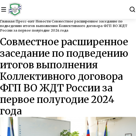
Главная
Пресс-кит
Новости
Совместное расширенное заседание по
подведению итогов выполнения Коллективного договора ФГП ВО ЖДТ
России за первое полугодие 2024 года
Совместное расширенное
заседание по подведению
итогов выполнения
Коллективного договора
ФГП ВО ЖДТ России за
первое полугодие 2024
года