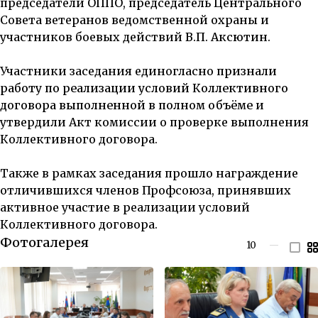
председатели ОППО, председатель Центрального
Совета ветеранов ведомственной охраны и
участников боевых действий
В.П. Аксютин.
Участники заседания единогласно
признали
работу по реализации условий Коллективного
договора выполненной в полном объёме
и
утвердили Акт комиссии о проверке выполнения
Коллективного договора.
Также в рамках заседания прошло награждение
отличившихся членов Профсоюза, принявших
активное участие в реализации условий
Коллективного договора.
Фотогалерея
10
—