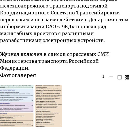
железнодорожного транспорта под эгидой
Координационного Совета по Транссибирским
перевозкам и во взаимодействии с Департаментом
информатизации ОАО «РЖД» провела ряд
масштабных проектов с различными
разработчиками электронных устройств.
Журнал включен в список
отраслевых СМИ
Министерства транспорта Российской
Федерации
.
Фотогалерея
1
—