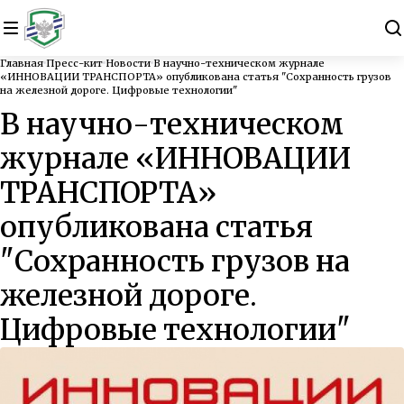
Главная
Пресс-кит
Новости
В научно-техническом журнале
«ИННОВАЦИИ ТРАНСПОРТА» опубликована статья "Сохранность грузов
на железной дороге. Цифровые технологии"
В научно-техническом
журнале «ИННОВАЦИИ
ТРАНСПОРТА»
опубликована статья
"Сохранность грузов на
железной дороге.
Цифровые технологии"