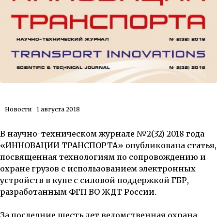
Новости
1 августа 2018
В научно-техническом журнале №2(32) 2018 года
«ИННОВАЦИИ ТРАНСПОРТА»
опубликована
статья,
посвященная технологиям по сопровождению и
охране грузов с использованием электронных
устройств в купе с силовой поддержкой ГБР,
разработанным ФГП ВО ЖДТ России.
За последние шесть лет ведомственная охрана