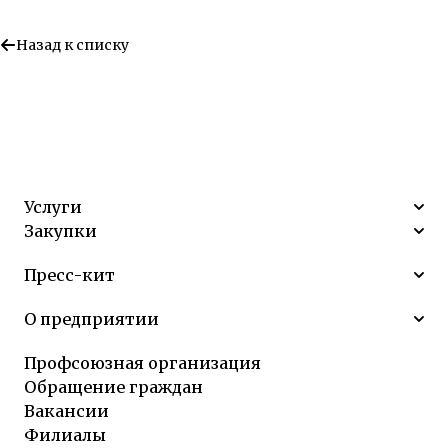
Назад к списку
Услуги
Закупки
Пресс-кит
О предприятии
Профсоюзная организация
Обращение граждан
Вакансии
Филиалы