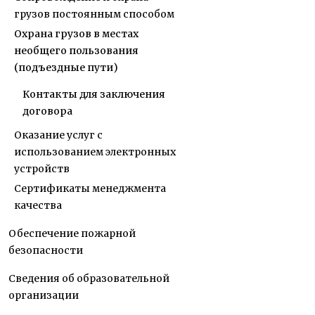
грузов постоянным способом
Охрана грузов в местах
необщего пользования
(подъездные пути)
Контакты для заключения
договора
Оказание услуг с
использованием электронных
устройств
Сертификаты менеджмента
качества
Обеспечение пожарной
безопасности
Сведения об образовательной
организации