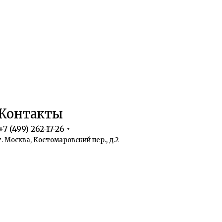
Контакты
+7 (499) 262-17-26
г. Москва, Костомаровский пер., д.2