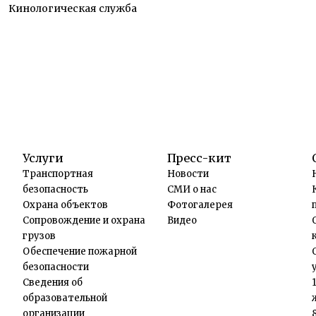
Кинологическая служба
Услуги
Пресс-кит
Транспортная
Новости
безопасность
СМИ о нас
Охрана объектов
Фотогалерея
Сопровождение и охрана
Видео
грузов
Обеспечение пожарной
безопасности
Сведения об
образовательной
организации