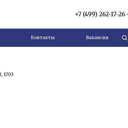
+7 (499) 262-17-26
Контакты
Вакансии
, 1703