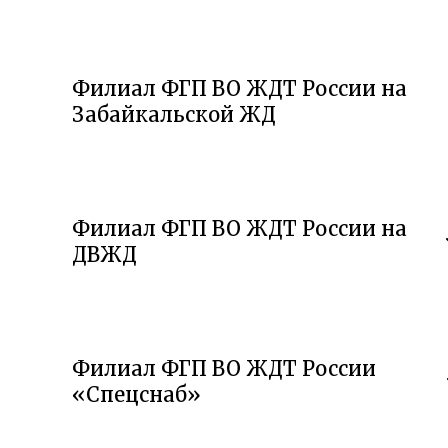
Филиал ФГП ВО ЖДТ России на
Забайкальской ЖД
Филиал ФГП ВО ЖДТ России на
ДВЖД
Филиал ФГП ВО ЖДТ России
«Спецснаб»