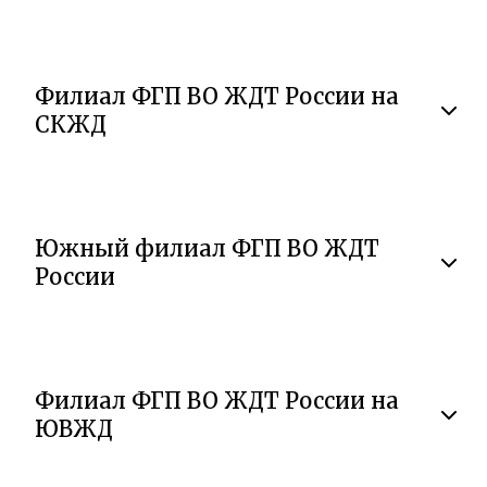
Филиал ФГП ВО ЖДТ России на
СКЖД
Южный филиал ФГП ВО ЖДТ
России
Филиал ФГП ВО ЖДТ России на
ЮВЖД