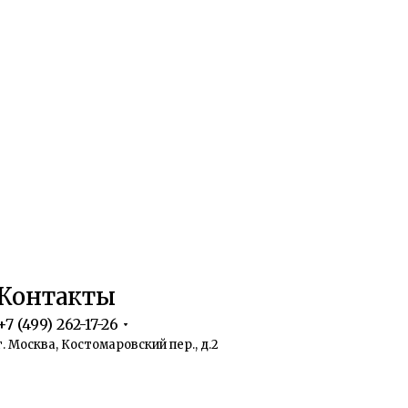
Контакты
+7 (499) 262-17-26
г. Москва, Костомаровский пер., д.2