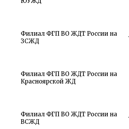
ЮУЖД
Филиал ФГП ВО ЖДТ России на
ЗСЖД
Филиал ФГП ВО ЖДТ России на
Красноярской ЖД
Филиал ФГП ВО ЖДТ России на
ВСЖД