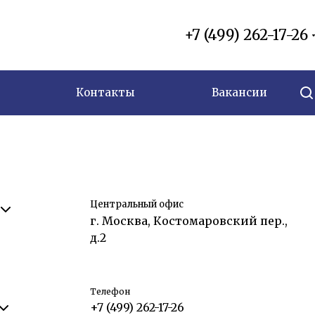
+7 (499) 262-17-26
Контакты
Вакансии
Центральный офис
г. Москва, Костомаровский пер.,
д.2
Телефон
+7 (499) 262-17-26