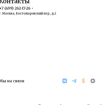
Контакты
+7 (499) 262-17-26
г. Москва, Костомаровский пер., д.2
Мы на связи