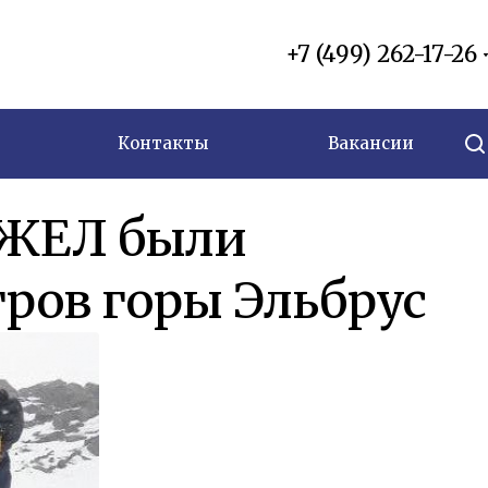
+7 (499) 262-17-26
Контакты
Вакансии
ФЖЕЛ были
тров горы Эльбрус