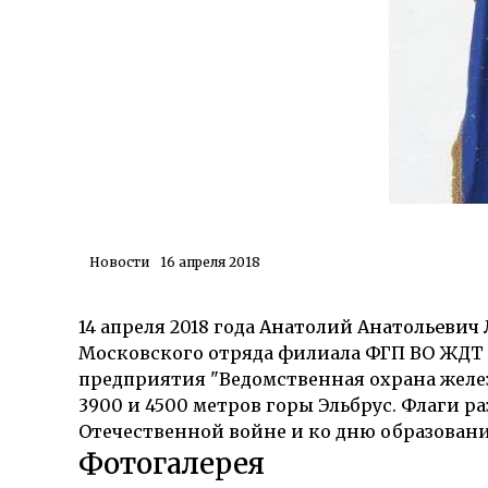
Новости
16 апреля 2018
14 апреля 2018 года
Анатолий Анатольевич 
Московского отряда филиала ФГП ВО ЖДТ 
предприятия "Ведомственная охрана жел
3900 и 4500 метров горы Эльбрус. Флаги р
Отечественной войне и ко дню образован
Фотогалерея