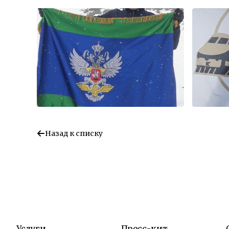
Назад к списку
Услуги
Пресс-кит