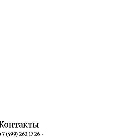
Контакты
+7 (499) 262-17-26