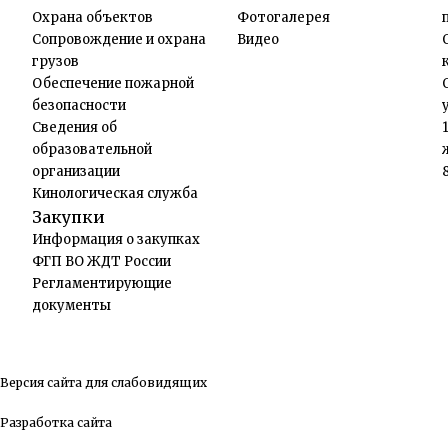
Охрана объектов
Фотогалерея
Сопровождение и охрана
Видео
грузов
Обеспечение пожарной
безопасности
Сведения об
образовательной
организации
Кинологическая служба
Закупки
Информация о закупках
ФГП ВО ЖДТ России
Регламентирующие
документы
Версия сайта для слабовидящих
Разработка сайта