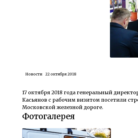
Новости
22 октября 2018
17 октября 2018 года
генеральный директор
Касьянов
с рабочим визитом посетили
стр
Московской железной дороге.
Фотогалерея