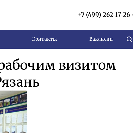
+7 (499) 262-17-26
Контакты
Вакансии
 рабочим визитом
Рязань