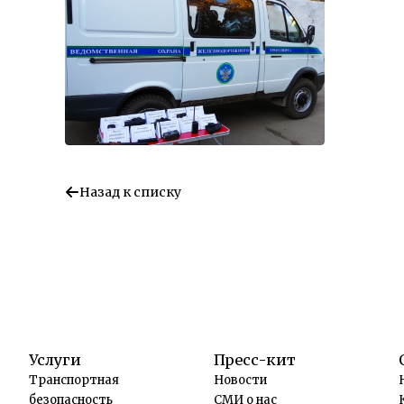
Назад к списку
Услуги
Пресс-кит
Транспортная
Новости
безопасность
СМИ о нас