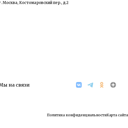
г. Москва, Костомаровский пер., д.2
Мы на связи
Политика конфиденциальности
Карта сайта