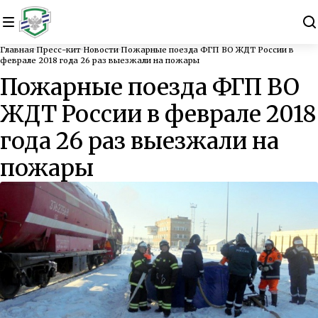
Главная
Пресс-кит
Новости
Пожарные поезда ФГП ВО ЖДТ России в
феврале 2018 года 26 раз выезжали на пожары
Пожарные поезда ФГП ВО
ЖДТ России в феврале 2018
года 26 раз выезжали на
пожары