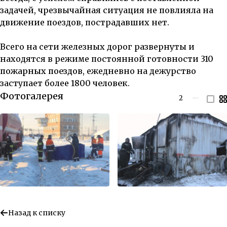
задачей, чрезвычайная ситуация не повлияла на
движение поездов, пострадавших нет.
Всего на сети железных дорог развернуты и
находятся в режиме постоянной готовности
310
пожарных поездов
, ежедневно на дежурство
заступает более
1800 человек
.
Фотогалерея
2
—
Назад к списку