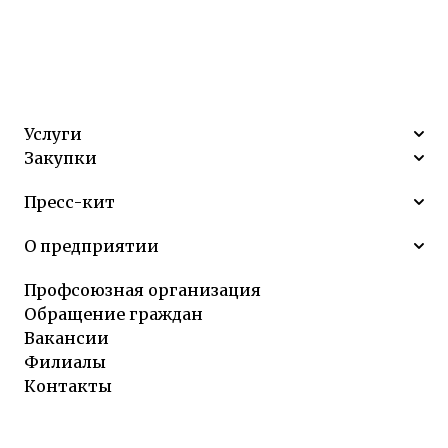
Услуги
Закупки
Пресс-кит
О предприятии
Профсоюзная организация
Обращение граждан
Вакансии
Филиалы
Контакты