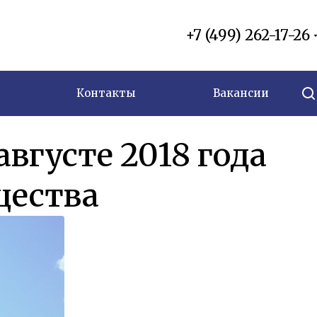
+7 (499) 262-17-26
Контакты
Вакансии
вгусте 2018 года
щества