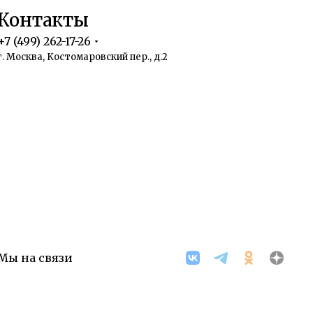
Контакты
+7 (499) 262-17-26
г. Москва, Костомаровский пер., д.2
Мы на связи