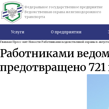
Федеральное государственное предприятие
Ведомственная охрана железнодорожного
транспорта
Услуги
О предприятии
Главная
Пресс-кит
Новости
Работниками ведомственной охраны в августе
Работниками ведомс
предотвращено 721