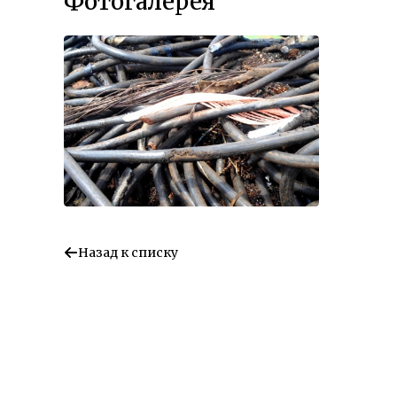
Фотогалерея
Назад к списку