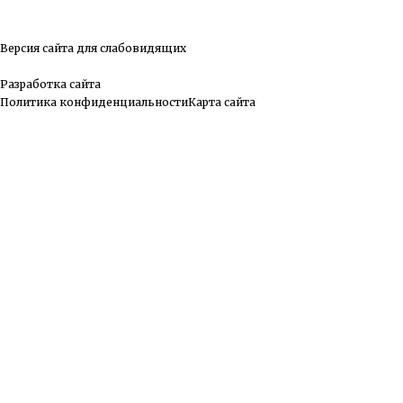
Версия сайта для слабовидящих
Разработка сайта
Политика конфиденциальности
Карта сайта