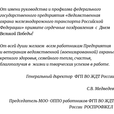
От имени руководства и профкома федерального
государственного предприятия «Ведомственная
охрана железнодорожного транспорта Российской
Федерации» примите сердечные поздравления
с Днем
Великой Победы!
От всей души желаем всем работникам Предприятия
и ветеранам ведомственной (военизированной) охраны
крепкого здоровья, семейного тепла, счастья,
благополучия в жизни и творческих успехов в работе.
Генеральный директор ФГП ВО ЖДТ России
С.В. Медведев
Председатель МОО-ОППО работников ФГП ВО ЖДТ
России РОСПРОФЖЕЛ