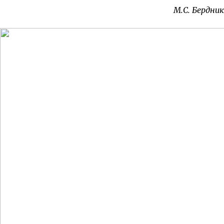
М.С. Бердник