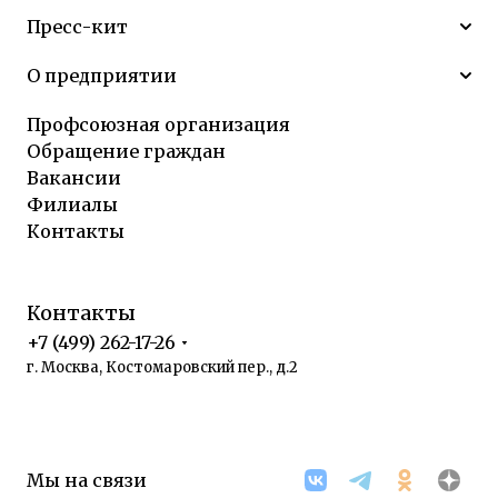
Пресс-кит
О предприятии
Профсоюзная организация
Обращение граждан
Вакансии
Филиалы
Контакты
Контакты
+7 (499) 262-17-26
г. Москва, Костомаровский пер., д.2
Мы на связи