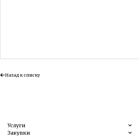
Назад к списку
Услуги
Закупки