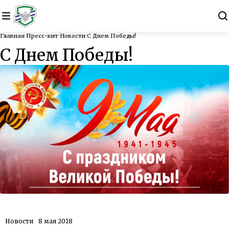
Главная
Пресс-кит
Новости
С Днем Победы!
С Днем Победы!
Новости
8 мая 2018