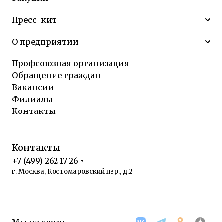
Пресс-кит
О предприятии
Профсоюзная организация
Обращение граждан
Вакансии
Филиалы
Контакты
Контакты
+7 (499) 262-17-26
г. Москва, Костомаровский пер., д.2