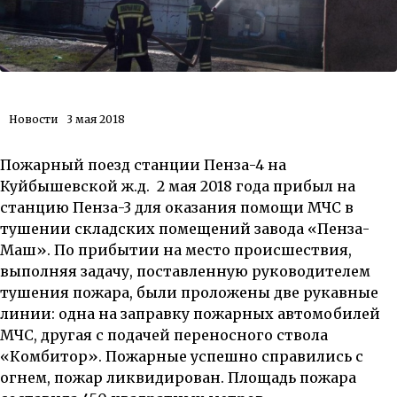
Новости
3 мая 2018
Пожарный поезд станции Пенза-4 на
Куйбышевской ж.д. 2 мая 2018 года прибыл на
станцию Пенза-3 для оказания помощи МЧС в
тушении складских помещений завода «Пенза-
Маш». По прибытии на место происшествия,
выполняя задачу, поставленную руководителем
тушения пожара, были проложены две рукавные
линии: одна на заправку пожарных автомобилей
МЧС, другая с подачей переносного ствола
«Комбитор». Пожарные успешно справились с
огнем, пожар ликвидирован. Площадь пожара