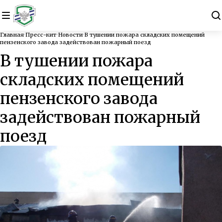
Главная
Пресс-кит
Новости
В тушении пожара складских помещений
пензенского завода задействован пожарный поезд
В тушении пожара
складских помещений
пензенского завода
задействован пожарный
поезд