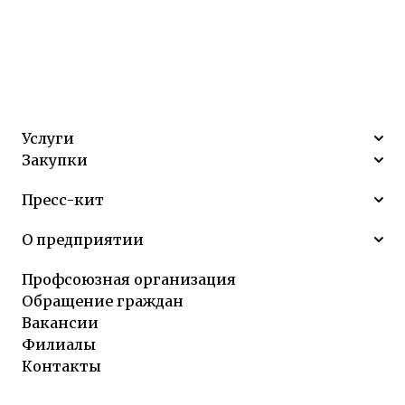
Услуги
Закупки
Пресс-кит
О предприятии
Профсоюзная организация
Обращение граждан
Вакансии
Филиалы
Контакты