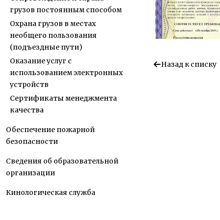
грузов постоянным способом
Охрана грузов в местах
необщего пользования
(подъездные пути)
Оказание услуг с
Назад к списку
использованием электронных
устройств
Сертификаты менеджмента
качества
Обеспечение пожарной
безопасности
Сведения об образовательной
организации
Кинологическая служба