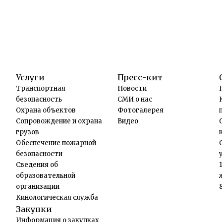
Услуги
Пресс-кит
Транспортная
Новости
безопасность
СМИ о нас
Охрана объектов
Фотогалерея
Сопровождение и охрана
Видео
грузов
Обеспечение пожарной
безопасности
Сведения об
образовательной
организации
Кинологическая служба
Закупки
Информация о закупках