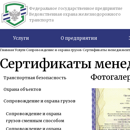
Федеральное государственное предприятие
Ведомственная охрана железнодорожного
транспорта
Услуги
О предприятии
Главная
Услуги
Сопровождение и охрана грузов
Сертификаты менеджмент
Сертификаты мене
Фотогале
Транспортная безопасность
Охрана объектов
Сопровождение и охрана грузов
Сопровождение и охрана
грузов сменным способом
Сопровождение и охрана