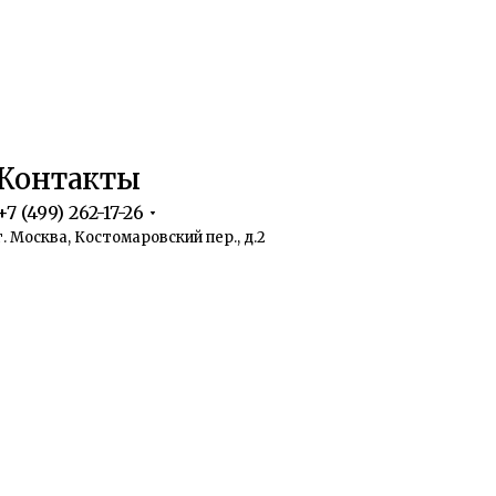
Контакты
+7 (499) 262-17-26
г. Москва, Костомаровский пер., д.2