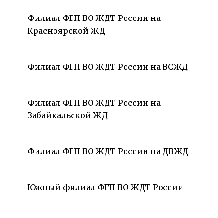
Филиал ФГП ВО ЖДТ России на
Красноярской ЖД
Филиал ФГП ВО ЖДТ России на ВСЖД
Филиал ФГП ВО ЖДТ России на
Забайкальской ЖД
Филиал ФГП ВО ЖДТ России на ДВЖД
Южный филиал ФГП ВО ЖДТ России