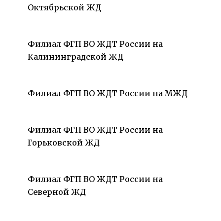
Октябрьской ЖД
Филиал ФГП ВО ЖДТ России на
Калининградской ЖД
Филиал ФГП ВО ЖДТ России на МЖД
Филиал ФГП ВО ЖДТ России на
Горьковской ЖД
Филиал ФГП ВО ЖДТ России на
Северной ЖД