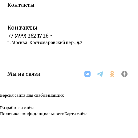
Контакты
Контакты
+7 (499) 262-17-26
г. Москва, Костомаровский пер., д.2
Мы на связи
Версия сайта для слабовидящих
Разработка сайта
Политика конфиденциальности
Карта сайта