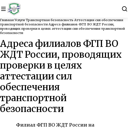
Главная
Услуги
Транспортная безопасность
Аттестация сил обеспечения
транспортной безопасности
Адреса филиалов ФГП ВО ЖДТ России,
проводящих проверки в целях аттестации сил обеспечения транспортной
безопасности
Адреса филиалов ФГП ВО
ЖДТ России, проводящих
проверки в целях
аттестации сил
обеспечения
транспортной
безопасности
Филиал ФГП ВО ЖДТ России на