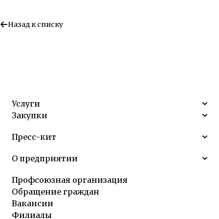
Назад к списку
Услуги
Закупки
Пресс-кит
О предприятии
Профсоюзная организация
Обращение граждан
Вакансии
Филиалы