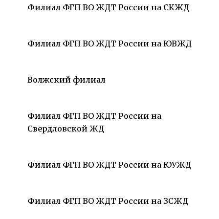
Филиал ФГП ВО ЖДТ России на СКЖД
Филиал ФГП ВО ЖДТ России на ЮВЖД
Волжский филиал
Филиал ФГП ВО ЖДТ России на
Свердловской ЖД
Филиал ФГП ВО ЖДТ России на ЮУЖД
Филиал ФГП ВО ЖДТ России на ЗСЖД