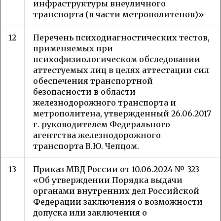
инфраструктуры внеуличного
транспорта (в части метрополитенов)»
12
Перечень психодиагностических тестов,
применяемых при
психофизиологическом обследовании
аттестуемых лиц в целях аттестации сил
обеспечения транспортной
безопасности в области
железнодорожного транспорта и
метрополитена, утвержденный 26.06.2017
г. руководителем Федерального
агентства железнодорожного
транспорта В.Ю. Чепцом.
13
Приказ МВД России от 10.06.2024 № 323
«Об утверждении Порядка выдачи
органами внутренних дел Российской
Федерации заключения о возможности
допуска или заключения о