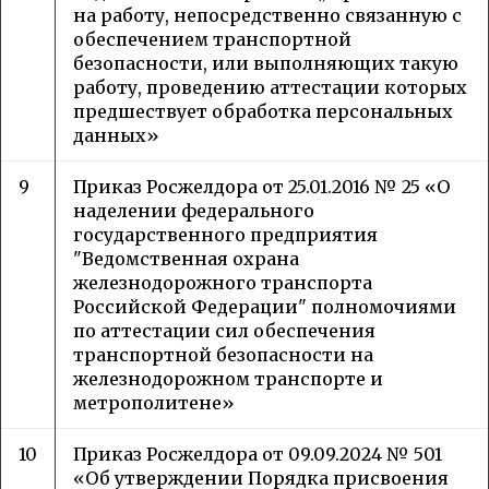
на работу, непосредственно связанную с
обеспечением транспортной
безопасности, или выполняющих такую
работу, проведению аттестации которых
предшествует обработка персональных
данных»
9
Приказ Росжелдора от 25.01.2016 № 25 «О
наделении федерального
государственного предприятия
"Ведомственная охрана
железнодорожного транспорта
Российской Федерации" полномочиями
по аттестации сил обеспечения
транспортной безопасности на
железнодорожном транспорте и
метрополитене»
10
Приказ Росжелдора от 09.09.2024 № 501
«Об утверждении Порядка присвоения