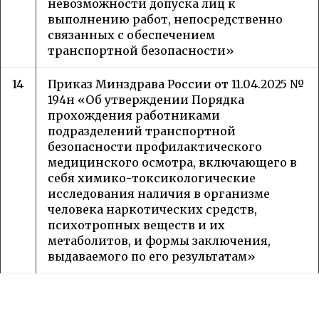
невозможности допуска лиц к
выполнению работ, непосредственно
связанных с обеспечением
транспортной безопасности»
14
Приказ Минздрава России от 11.04.2025 №
194н «Об утверждении Порядка
прохождения работниками
подразделений транспортной
безопасности профилактического
медицинского осмотра, включающего в
себя химико-токсикологические
исследования наличия в организме
человека наркотических средств,
психотропных веществ и их
метаболитов, и формы заключения,
выдаваемого по его результатам»