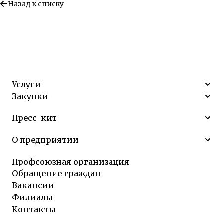
Назад к списку
Услуги
Закупки
Пресс-кит
О предприятии
Профсоюзная организация
Обращение граждан
Вакансии
Филиалы
Контакты