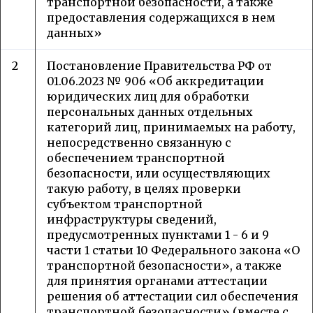
транспортной безопасности, а также
предоставления содержащихся в нем
данных»
2
Постановление Правительства РФ от
01.06.2023 № 906 «Об аккредитации
юридических лиц для обработки
персональных данных отдельных
категорий лиц, принимаемых на работу,
непосредственно связанную с
обеспечением транспортной
безопасности, или осуществляющих
такую работу, в целях проверки
субъектом транспортной
инфраструктуры сведений,
предусмотренных пунктами 1 - 6 и 9
части 1 статьи 10 Федерального закона «О
транспортной безопасности», а также
для принятия органами аттестации
решения об аттестации сил обеспечения
транспортной безопасности» (вместе с