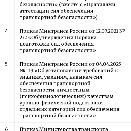
безопасности» (вместе с «Правилами
аттестации сил обеспечения
транспортной безопасности»)
4
Приказ Минтранса России от 12.07.2021 №
232 «Об утверждении Порядка
подготовки сил обеспечения
транспортной безопасности»
5
Приказ Минтранса России от 04.04.2025
№ 119 «Об установлении требований к
знаниям, умениям, навыкам сил
обеспечения транспортной
безопасности, личностным
(психофизиологическим) качествам,
уровню физической подготовки
отдельных категорий сил обеспечения
транспортной безопасности»
6
Приказ Министерства транспорта