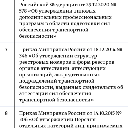
Российской Федерации от 29.12.2020 №
578 «Об утверждении типовых
дополнительных профессиональных
программ в области подготовки сил
обеспечения транспортной
безопасности»
7
Приказ Минтранса России от 18.12.2014 №
346 «Об утверждении структур
реестровых номеров и форм реестров
органов аттестации, аттестующих
организаций, аккредитованных
подразделений транспортной
безопасности, выданных свидетельств об
аттестации сил обеспечения
транспортной безопасности»
8
Приказ Минтранса России от 14.10.2015 №
306 «Об утверждении Перечня
отдельных категорий лиц, принимаемых