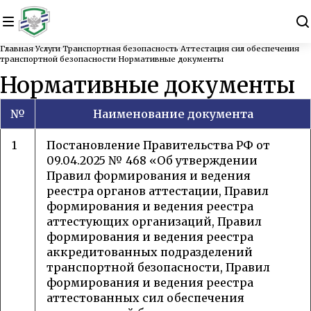
Главная
Услуги
Транспортная безопасность
Аттестация сил обеспечения
транспортной безопасности
Нормативные документы
Нормативные документы
№
Наименование документа
1
Постановление Правительства РФ от
09.04.2025 № 468 «Об утверждении
Правил формирования и ведения
реестра органов аттестации, Правил
формирования и ведения реестра
аттестующих организаций, Правил
формирования и ведения реестра
аккредитованных подразделений
транспортной безопасности, Правил
формирования и ведения реестра
аттестованных сил обеспечения