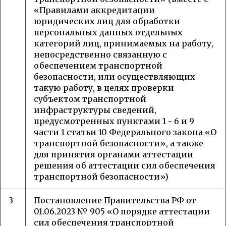
«Правилами аккредитации
юридических лиц для обработки
персональных данных отдельных
категорий лиц, принимаемых на работу,
непосредственно связанную с
обеспечением транспортной
безопасности, или осуществляющих
такую работу, в целях проверки
субъектом транспортной
инфраструктуры сведений,
предусмотренных пунктами 1 - 6 и 9
части 1 статьи 10 Федерального закона «О
транспортной безопасности», а также
для принятия органами аттестации
решения об аттестации сил обеспечения
транспортной безопасности»)
3
Постановление Правительства РФ от
01.06.2023 № 905 «О порядке аттестации
сил обеспечения транспортной