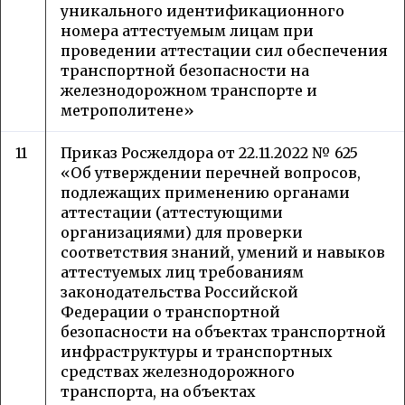
уникального идентификационного
номера аттестуемым лицам при
проведении аттестации сил обеспечения
транспортной безопасности на
железнодорожном транспорте и
метрополитене»
11
Приказ Росжелдора от 22.11.2022 № 625
«Об утверждении перечней вопросов,
подлежащих применению органами
аттестации (аттестующими
организациями) для проверки
соответствия знаний, умений и навыков
аттестуемых лиц требованиям
законодательства Российской
Федерации о транспортной
безопасности на объектах транспортной
инфраструктуры и транспортных
средствах железнодорожного
транспорта, на объектах