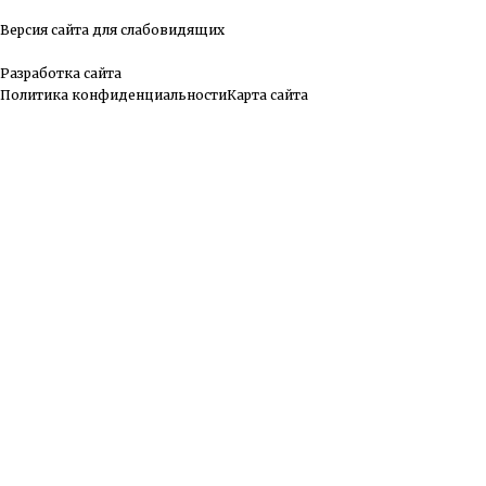
Версия сайта для слабовидящих
Разработка сайта
Политика конфиденциальности
Карта сайта