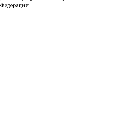
Федерации