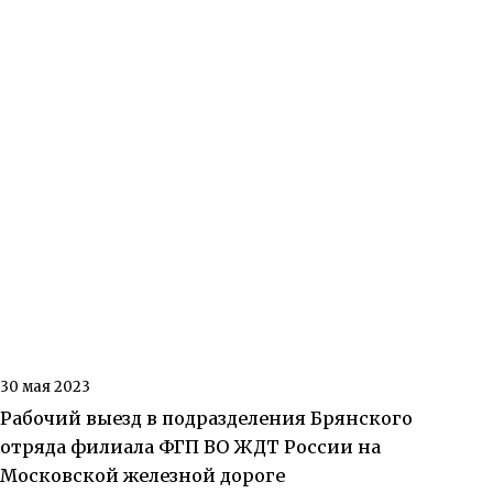
30 мая 2023
Рабочий выезд в подразделения Брянского
отряда филиала ФГП ВО ЖДТ России на
Московской железной дороге