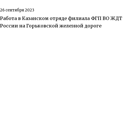
26 сентября 2023
Работа в Казанском отряде филиала ФГП ВО ЖДТ
России на Горьковской железной дороге