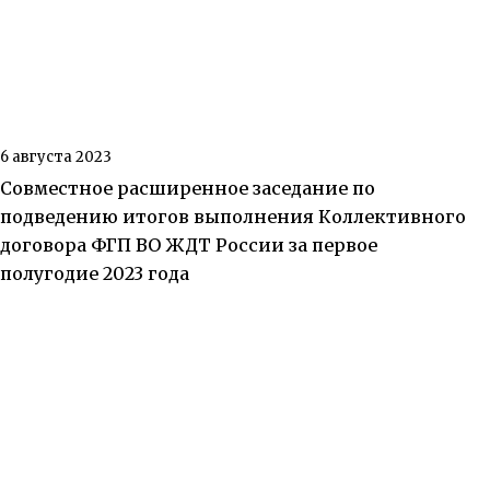
6 августа 2023
Совместное расширенное заседание по
подведению итогов выполнения Коллективного
договора ФГП ВО ЖДТ России за первое
полугодие 2023 года