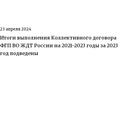
23 апреля 2024
Итоги выполнения Коллективного договора
ФГП ВО ЖДТ России на 2021–2023 годы за 2023
год подведены