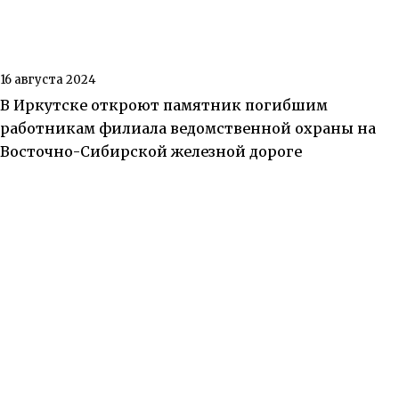
16 августа 2024
В Иркутске откроют памятник погибшим
работникам филиала ведомственной охраны на
Восточно-Сибирской железной дороге