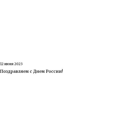
12 июня 2023
Поздравляем с Днем России!