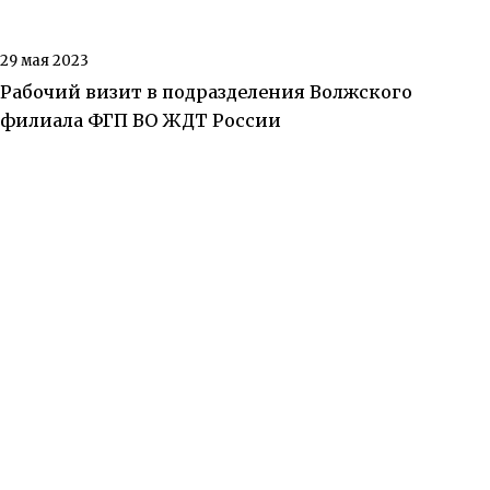
29 мая 2023
Рабочий визит в подразделения Волжского
филиала ФГП ВО ЖДТ России