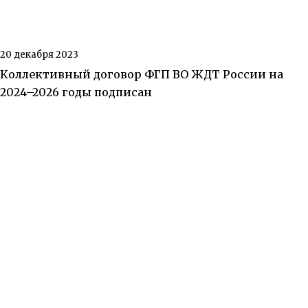
20 декабря 2023
Коллективный договор ФГП ВО ЖДТ России на
2024–2026 годы подписан