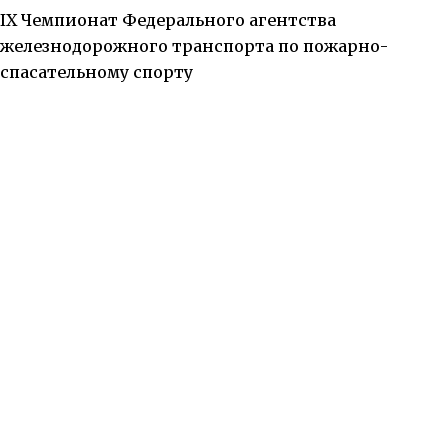
IX Чемпионат Федерального агентства
железнодорожного транспорта по пожарно-
спасательному спорту