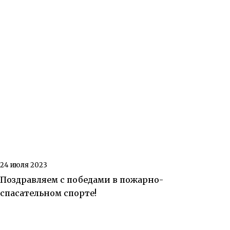
24 июля 2023
Поздравляем с победами в пожарно-
спасательном спорте!