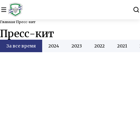
Главная
Пресс-кит
Пресс-кит
За все время
2024
2023
2022
2021