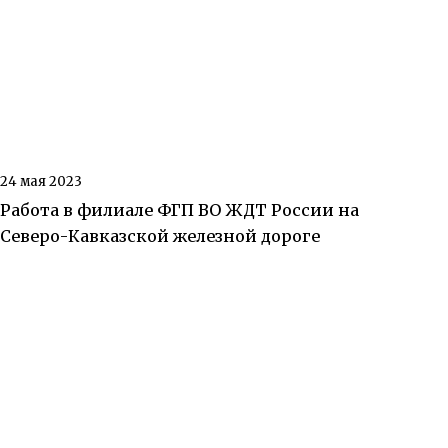
24 мая 2023
Работа в филиале ФГП ВО ЖДТ России на
Северо-Кавказской железной дороге