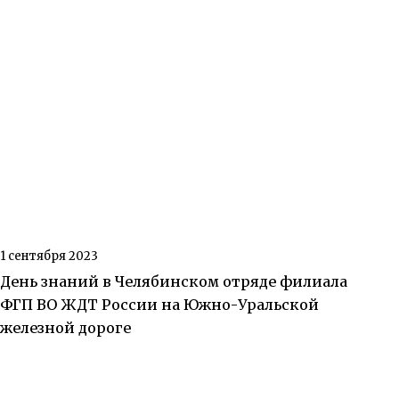
1 сентября 2023
День знаний в Челябинском отряде филиала
ФГП ВО ЖДТ России на Южно-Уральской
железной дороге