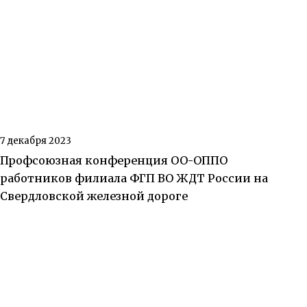
7 декабря 2023
Профсоюзная конференция ОО-ОППО
работников филиала ФГП ВО ЖДТ России на
Свердловской железной дороге