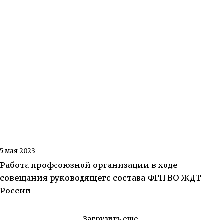
5 мая 2023
Работа профсоюзной организации в ходе
совещания руководящего состава ФГП ВО ЖДТ
России
Загрузить еще