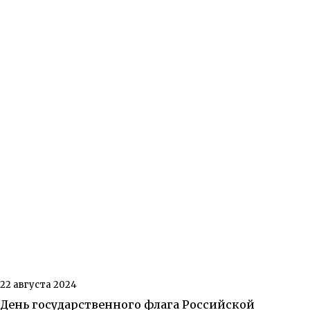
22 августа 2024
День государственного флага Российской