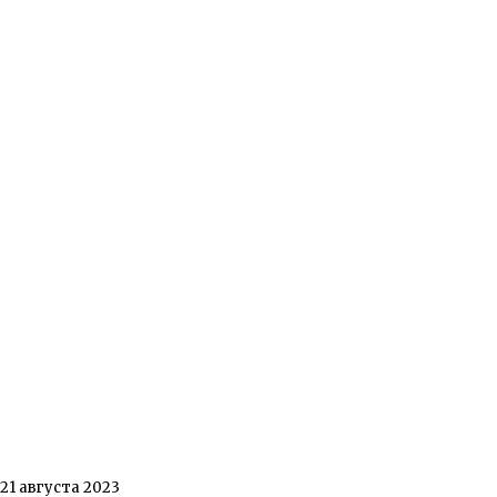
21 августа 2023