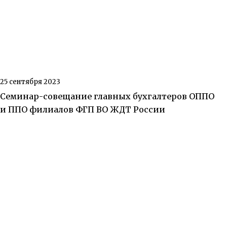
25 сентября 2023
Семинар-совещание главных бухгалтеров ОППО
и ППО филиалов ФГП ВО ЖДТ России