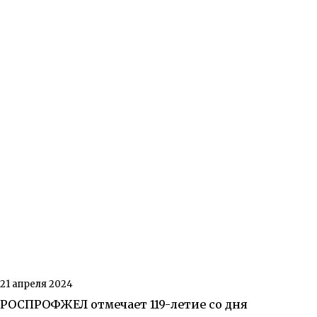
21 апреля 2024
РОСПРОФЖЕЛ отмечает 119-летие со дня