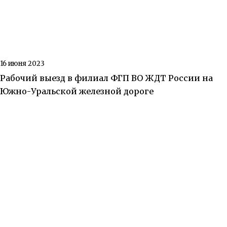
16 июня 2023
Рабочий выезд в филиал ФГП ВО ЖДТ России на
Южно-Уральской железной дороге