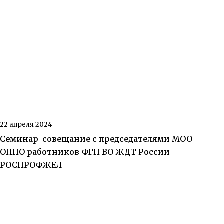
22 апреля 2024
Семинар-совещание с председателями МОО-
ОППО работников ФГП ВО ЖДТ России
РОСПРОФЖЕЛ