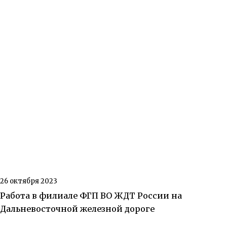
26 октября 2023
Работа в филиале ФГП ВО ЖДТ России на
Дальневосточной железной дороге