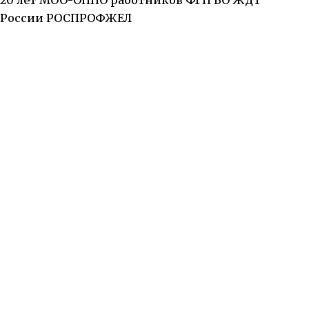
России РОСПРОФЖЕЛ