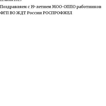
Поздравляем с 19-летием МОО-ОППО работников
ФГП ВО ЖДТ России РОСПРОФЖЕЛ