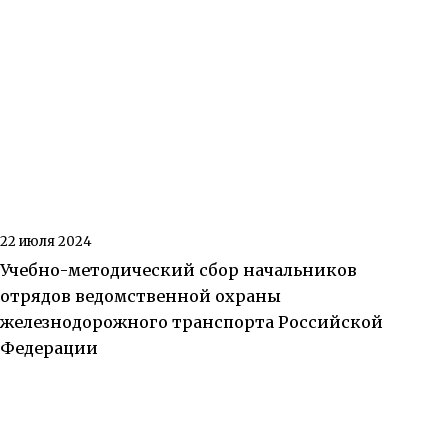
22 июля 2024
Учебно-методический сбор начальников
отрядов ведомственной охраны
железнодорожного транспорта Российской
Федерации