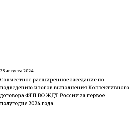
28 августа 2024
Совместное расширенное заседание по
подведению итогов выполнения Коллективного
договора ФГП ВО ЖДТ России за первое
полугодие 2024 года