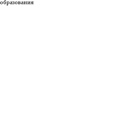
образования