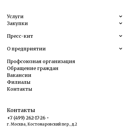
Услуги
Закупки
Пресс-кит
О предприятии
Профсоюзная организация
Обращение граждан
Вакансии
Филиалы
Контакты
Контакты
+7 (499) 262-17-26
г. Москва, Костомаровский пер., д.2