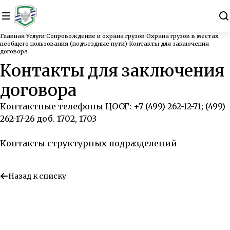
Главная
Услуги
Сопровождение и охрана грузов
Охрана грузов в местах
необщего пользования (подъездные пути)
Контакты для заключения
договора
Контакты для заключения
договора
Контактные телефоны ЦООГ: +7 (499) 262-12-71; (499)
262-17-26 доб. 1702, 1703
Контакты структурных подразделений
Назад к списку