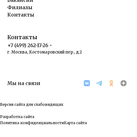
Вакансии
Филиалы
Контакты
Контакты
+7 (499) 262-17-26
г. Москва, Костомаровский пер., д.2
Мы на связи
Версия сайта для слабовидящих
Разработка сайта
Политика конфиденциальности
Карта сайта