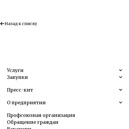
Назад к списку
Услуги
Закупки
Пресс-кит
О предприятии
Профсоюзная организация
Обращение граждан