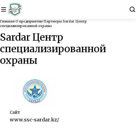
Главная
О предприятии
Партнеры
Sardar Центр
специализированной охраны
Sardar Центр
специализированной
охраны
Сайт
www.ssc-sardar.kz/