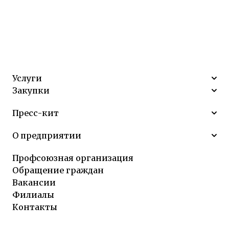
Услуги
Закупки
Пресс-кит
О предприятии
Профсоюзная организация
Обращение граждан
Вакансии
Филиалы
Контакты