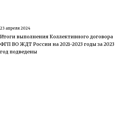
23 апреля 2024
Итоги выполнения Коллективного договора
ФГП ВО ЖДТ России на 2021–2023 годы за 2023
год подведены