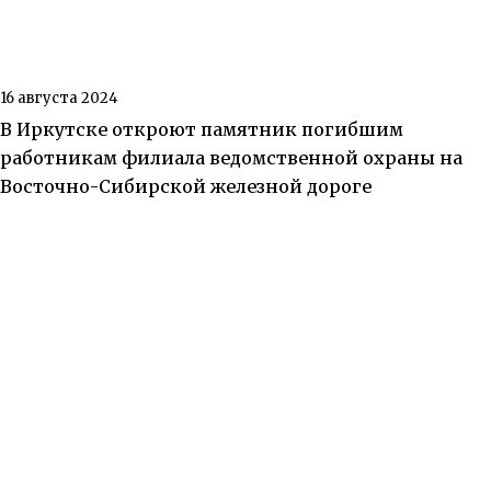
16 августа 2024
В Иркутске откроют памятник погибшим
работникам филиала ведомственной охраны на
Восточно-Сибирской железной дороге