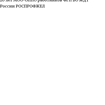
России РОСПРОФЖЕЛ