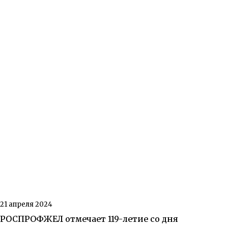
21 апреля 2024
РОСПРОФЖЕЛ отмечает 119-летие со дня