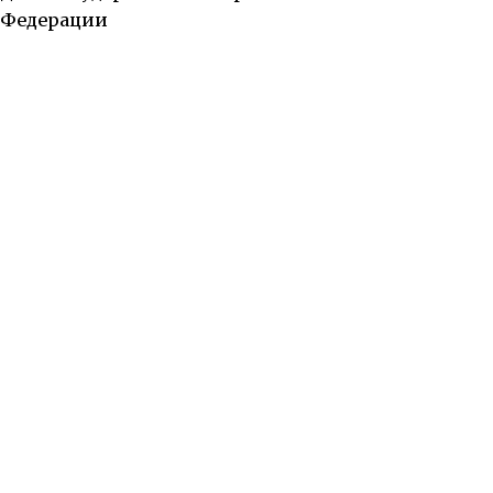
Федерации