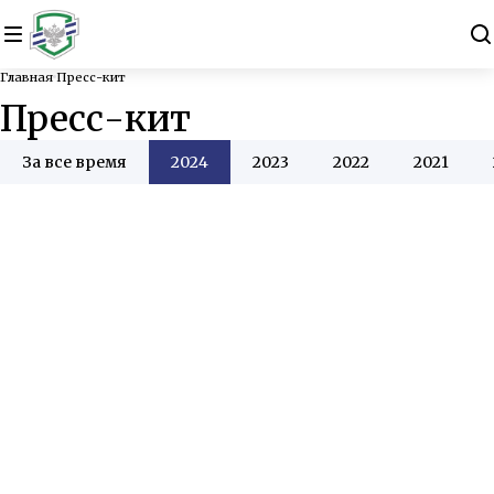
Главная
Пресс-кит
Пресс-кит
За все время
2024
2023
2022
2021