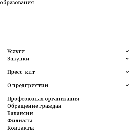
образования
Услуги
Закупки
Пресс-кит
О предприятии
Профсоюзная организация
Обращение граждан
Вакансии
Филиалы
Контакты