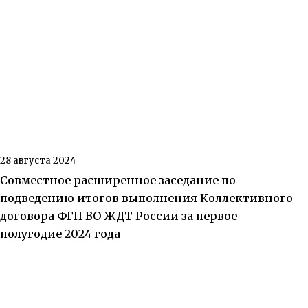
28 августа 2024
Совместное расширенное заседание по
подведению итогов выполнения Коллективного
договора ФГП ВО ЖДТ России за первое
полугодие 2024 года