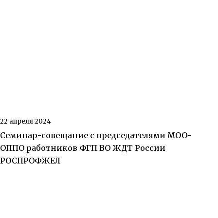
22 апреля 2024
Семинар-совещание с председателями МОО-
ОППО работников ФГП ВО ЖДТ России
РОСПРОФЖЕЛ