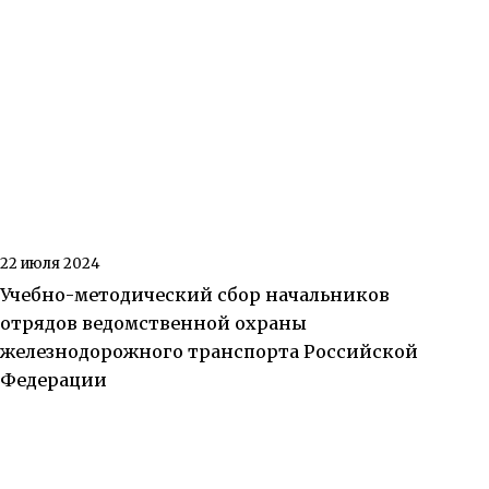
22 июля 2024
Учебно-методический сбор начальников
отрядов ведомственной охраны
железнодорожного транспорта Российской
Федерации