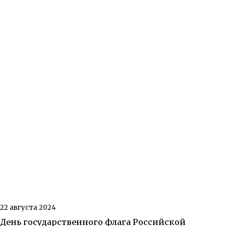
22 августа 2024
День государственного флага Российской