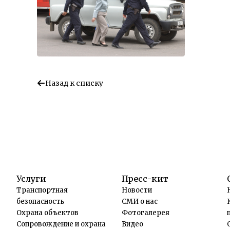
Назад к списку
Услуги
Пресс-кит
Транспортная
Новости
безопасность
СМИ о нас
Охрана объектов
Фотогалерея
Сопровождение и охрана
Видео