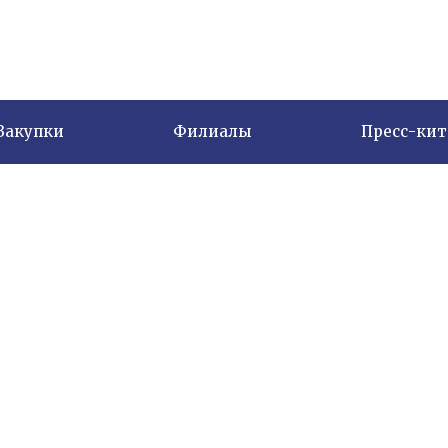
Закупки
Филиалы
Пресс-кит