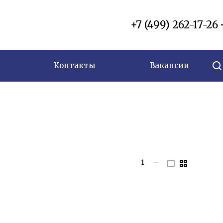
+7 (499) 262-17-26
Контакты
Вакансии
1
—