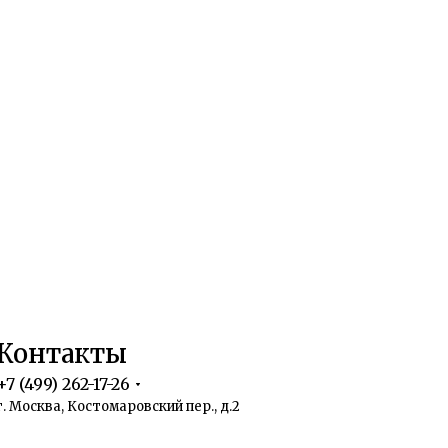
Контакты
+7 (499) 262-17-26
г. Москва, Костомаровский пер., д.2