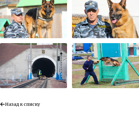
Назад к списку