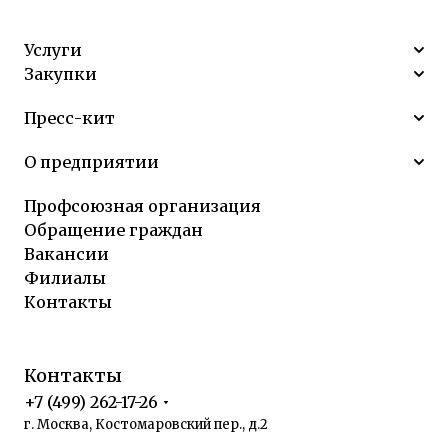
Услуги
Закупки
Пресс-кит
О предприятии
Профсоюзная организация
Обращение граждан
Вакансии
Филиалы
Контакты
Контакты
+7 (499) 262-17-26
г. Москва, Костомаровский пер., д.2