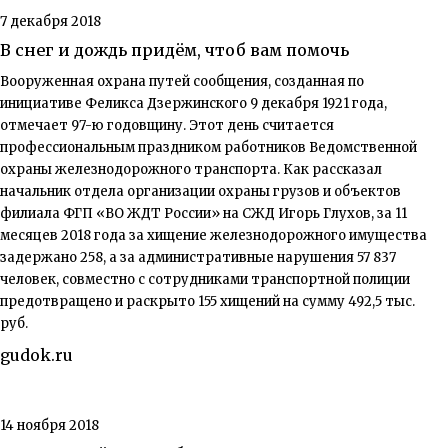
7 декабря 2018
В снег и дождь придём, чтоб вам помочь
Вооруженная охрана путей сообщения, созданная по
инициативе Феликса Дзержинского 9 декабря 1921 года,
отмечает 97-ю годовщину. Этот день считается
профессиональным праздником работников Ведомственной
охраны железнодорожного транспорта. Как рассказал
начальник отдела организации охраны грузов и объектов
филиала ФГП «ВО ЖДТ России» на СЖД Игорь Глухов, за 11
месяцев 2018 года за хищение железнодорожного имущества
задержано 258, а за административные нарушения 57 837
человек, совместно с сотрудниками транспортной полиции
предотвращено и раскрыто 155 хищений на сумму 492,5 тыс.
руб.
gudok.ru
14 ноября 2018