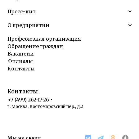
Пресс-кит
О предприятии
Профсоюзная организация
Обращение граждан
Вакансии
Филиалы
Контакты
Контакты
+7 (499) 262-17-26
г. Москва, Костомаровский пер., д.2
Мы на связи