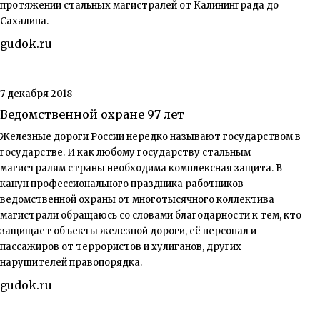
протяжении стальных магистралей от Калининграда до
Сахалина.
gudok.ru
7 декабря 2018
Ведомственной охране 97 лет
Железные дороги России нередко называют государством в
государстве. И как любому государству стальным
магистралям страны необходима комплексная защита. В
канун профессионального праздника работников
ведомственной охраны от многотысячного коллектива
магистрали обращаюсь со словами благодарности к тем, кто
защищает объекты железной дороги, её персонал и
пассажиров от террористов и хулиганов, других
нарушителей правопорядка.
gudok.ru