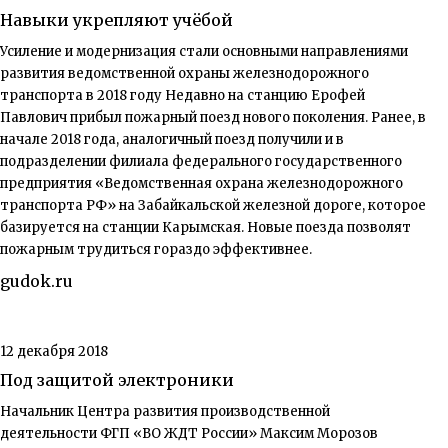
Навыки укрепляют учёбой
Усиление и модернизация стали основными направлениями
развития ведомственной охраны железнодорожного
транспорта в 2018 году Недавно на станцию Ерофей
Павлович прибыл пожарный поезд нового поколения. Ранее, в
начале 2018 года, аналогичный поезд получили и в
подразделении филиала федерального государственного
предприятия «Ведомственная охрана железнодорожного
транспорта РФ» на Забайкальской железной дороге, которое
базируется на станции Карымская. Новые поезда позволят
пожарным трудиться гораздо эффективнее.
gudok.ru
12 декабря 2018
Под защитой электроники
Начальник Центра развития производственной
деятельности ФГП «ВО ЖДТ России» Максим Морозов