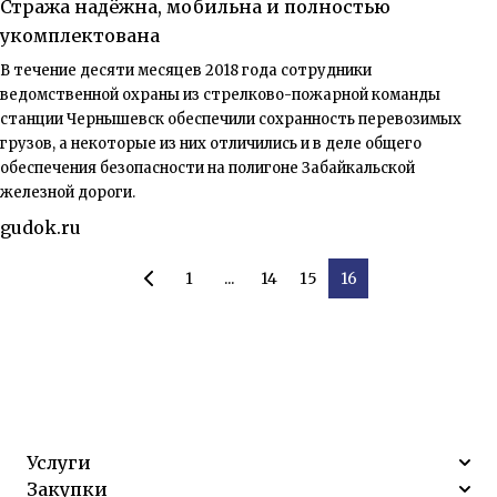
Стража надёжна, мобильна и полностью
укомплектована
В течение десяти месяцев 2018 года сотрудники
ведомственной охраны из стрелково-пожарной команды
станции Чернышевск обеспечили сохранность перевозимых
грузов, а некоторые из них отличились и в деле общего
обеспечения безопасности на полигоне Забайкальской
железной дороги.
gudok.ru
1
...
14
15
16
Услуги
Закупки