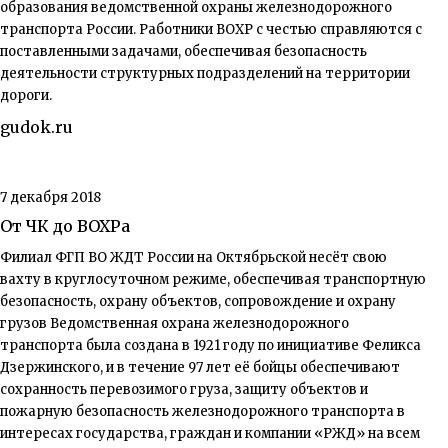
образования ведомственной охраны железнодорожного
транспорта России. Работники ВОХР с честью справляются с
поставленными задачами, обеспечивая безопасность
деятельности структурных подразделений на территории
дороги.
gudok.ru
7 декабря 2018
От ЧК до ВОХРа
Филиал ФГП ВО ЖДТ России на Октябрьской несёт свою
вахту в круглосуточном режиме, обеспечивая транспортную
безопасность, охрану объектов, сопровождение и охрану
грузов Ведомственная охрана железнодорожного
транспорта была создана в 1921 году по инициа­тиве Феликса
Дзержинского, и в течение 97 лет её бойцы обеспечивают
сохранность перевозимого груза, защиту объектов и
пожарную безопасность железнодорожного транспорта в
интересах государства, граждан и компании «РЖД» на всем