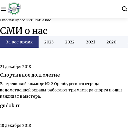
Главная
Пресс-кит
СМИ о нас
СМИ о нас
За все время
2023
2022
2021
2020
21 декабря 2018
Спортивное долголетие
В стрелковой команде № 2 Оренбургского отряда
ведомственной охраны работают три мастера спорта и один
кандидат в мастера.
gudok.ru
18 декабря 2018