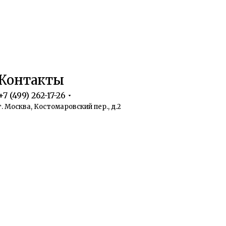
Контакты
+7 (499) 262-17-26
г. Москва, Костомаровский пер., д.2