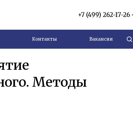
+7 (499) 262-17-26
Контакты
Вакансии
ятие
ного. Методы