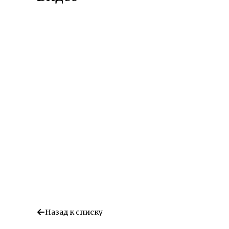
Назад к списку