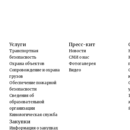
Услуги
Пресс-кит
Транспортная
Новости
безопасность
СМИ о нас
Охрана объектов
Фотогалерея
Сопровождение и охрана
Видео
грузов
Обеспечение пожарной
безопасности
Сведения об
образовательной
организации
Кинологическая служба
Закупки
Информация о закупках