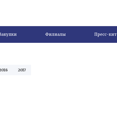
Закупки
Филиалы
Пресс-кит
2018
2017