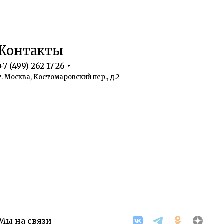
Контакты
+7 (499) 262-17-26
г. Москва, Костомаровский пер., д.2
Мы на связи